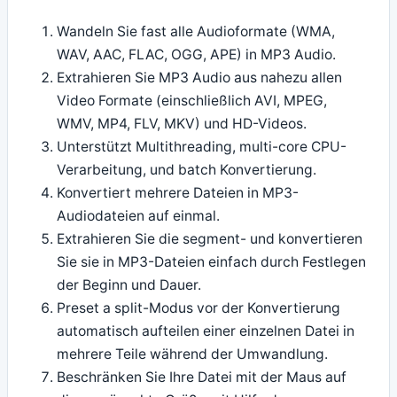
Wandeln Sie fast alle Audioformate (WMA,
WAV, AAC, FLAC, OGG, APE) in MP3 Audio.
Extrahieren Sie MP3 Audio aus nahezu allen
Video Formate (einschließlich AVI, MPEG,
WMV, MP4, FLV, MKV) und HD-Videos.
Unterstützt Multithreading, multi-core CPU-
Verarbeitung, und batch Konvertierung.
Konvertiert mehrere Dateien in MP3-
Audiodateien auf einmal.
Extrahieren Sie die segment- und konvertieren
Sie sie in MP3-Dateien einfach durch Festlegen
der Beginn und Dauer.
Preset a split-Modus vor der Konvertierung
automatisch aufteilen einer einzelnen Datei in
mehrere Teile während der Umwandlung.
Beschränken Sie Ihre Datei mit der Maus auf