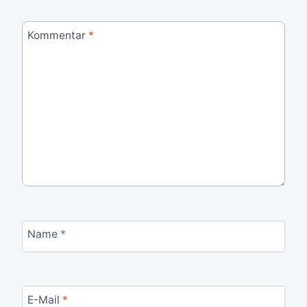
Kommentar
*
Name
*
E-Mail
*