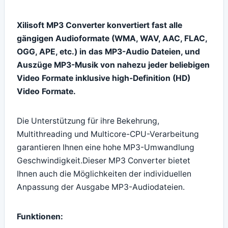
Xilisoft MP3 Converter konvertiert fast alle
gängigen Audioformate (WMA, WAV, AAC, FLAC,
OGG, APE, etc.) in das MP3-Audio Dateien, und
Auszüge MP3-Musik von nahezu jeder beliebigen
Video Formate inklusive high-Definition (HD)
Video Formate.
Die Unterstützung für ihre Bekehrung,
Multithreading und Multicore-CPU-Verarbeitung
garantieren Ihnen eine hohe MP3-Umwandlung
Geschwindigkeit.Dieser MP3 Converter bietet
Ihnen auch die Möglichkeiten der individuellen
Anpassung der Ausgabe MP3-Audiodateien.
Funktionen: