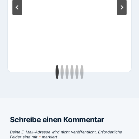
Schreibe einen Kommentar
Deine E-Mail-Adresse wird nicht veröffentlicht.
Erforderliche
Felder sind mit
*
markiert