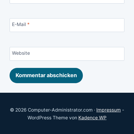
E-Mail
*
Website
© 2026 Computer-Administrator.com ·
Impressum
-
WordPress Theme von
Kadence WP