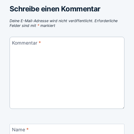
Schreibe einen Kommentar
Deine E-Mail-Adresse wird nicht veröffentlicht.
Erforderliche
Felder sind mit
*
markiert
Kommentar
*
Name
*