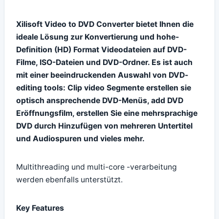
Xilisoft Video to DVD Converter bietet Ihnen die
ideale Lösung zur Konvertierung und hohe-
Definition (HD) Format Videodateien auf DVD-
Filme, ISO-Dateien und DVD-Ordner. Es ist auch
mit einer beeindruckenden Auswahl von DVD-
editing tools: Clip video Segmente erstellen sie
optisch ansprechende DVD-Menüs, add DVD
Eröffnungsfilm, erstellen Sie eine mehrsprachige
DVD durch Hinzufügen von mehreren Untertitel
und Audiospuren und vieles mehr.
Multithreading und multi-core -verarbeitung
werden ebenfalls unterstützt.
Key Features