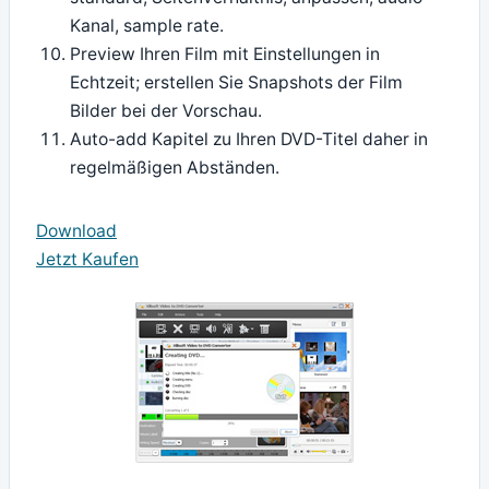
Kanal, sample rate.
Preview Ihren Film mit Einstellungen in
Echtzeit; erstellen Sie Snapshots der Film
Bilder bei der Vorschau.
Auto-add Kapitel zu Ihren DVD-Titel daher in
regelmäßigen Abständen.
Download
Jetzt Kaufen