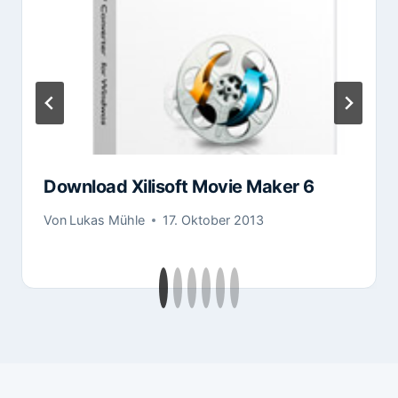
Download Xilisoft Movie Maker 6
Von
Lukas Mühle
17. Oktober 2013