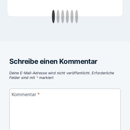
Schreibe einen Kommentar
Deine E-Mail-Adresse wird nicht veröffentlicht.
Erforderliche
Felder sind mit
*
markiert
Kommentar
*