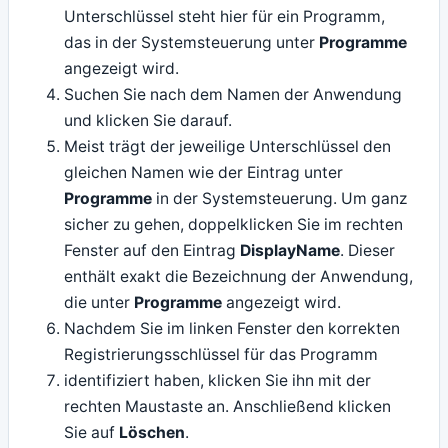
Unterschlüssel steht hier für ein Programm,
das in der Systemsteuerung unter
Programme
angezeigt wird.
Suchen Sie nach dem Namen der Anwendung
und klicken Sie darauf.
Meist trägt der jeweilige Unterschlüssel den
gleichen Namen wie der Eintrag unter
Programme
in der Systemsteuerung. Um ganz
sicher zu gehen, doppelklicken Sie im rechten
Fenster auf den Eintrag
DisplayName
. Dieser
enthält exakt die Bezeichnung der Anwendung,
die unter
Programme
angezeigt wird.
Nachdem Sie im linken Fenster den korrekten
Registrierungsschlüssel für das Programm
identifiziert haben, klicken Sie ihn mit der
rechten Maustaste an. Anschließend klicken
Sie auf
Löschen
.