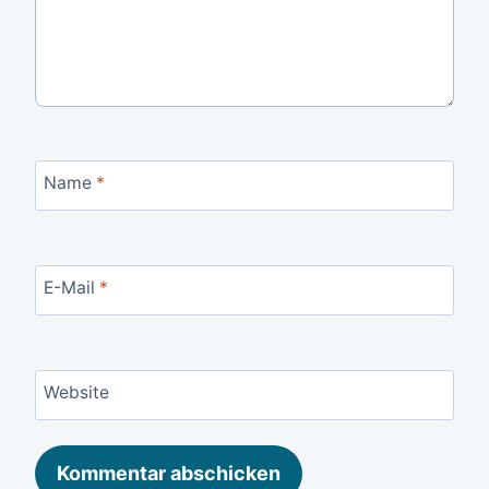
Name
*
E-Mail
*
Website