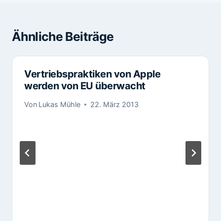
Ähnliche Beiträge
Vertriebspraktiken von Apple
werden von EU überwacht
Von
Lukas Mühle
22. März 2013