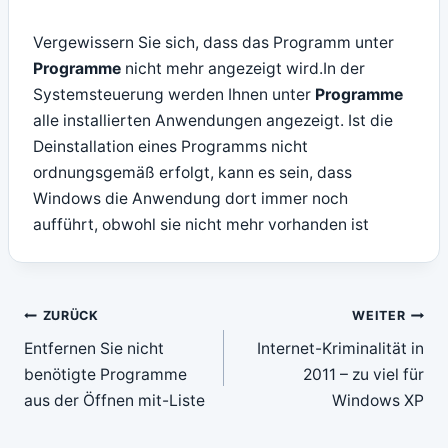
Vergewissern Sie sich, dass das Programm unter
Programme
nicht mehr angezeigt wird.In der
Systemsteuerung werden Ihnen unter
Programme
alle installierten Anwendungen angezeigt. Ist die
Deinstallation eines Programms nicht
ordnungsgemäß erfolgt, kann es sein, dass
Windows die Anwendung dort immer noch
aufführt, obwohl sie nicht mehr vorhanden ist
Beitragsnavigation
ZURÜCK
WEITER
Entfernen Sie nicht
Internet-Kriminalität in
benötigte Programme
2011 – zu viel für
aus der Öffnen mit-Liste
Windows XP