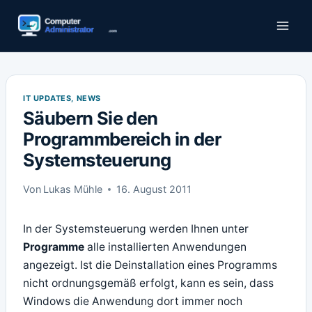
Zum
Inhalt
springen
IT UPDATES, NEWS
Säubern Sie den
Programmbereich in der
Systemsteuerung
Von
Lukas Mühle
16. August 2011
In der Systemsteuerung werden Ihnen unter
Programme
alle installierten Anwendungen
angezeigt. Ist die Deinstallation eines Programms
nicht ordnungsgemäß erfolgt, kann es sein, dass
Windows die Anwendung dort immer noch