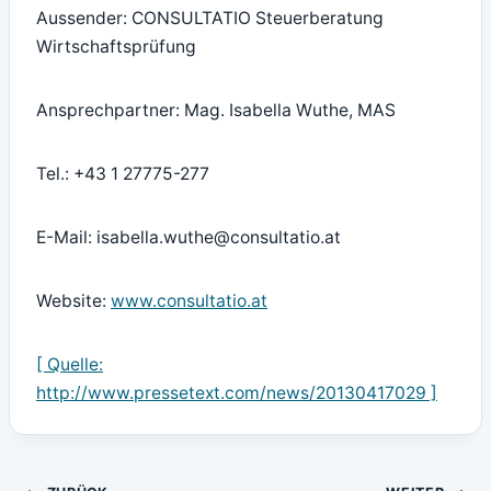
Aussender: CONSULTATIO Steuerberatung
Wirtschaftsprüfung
Ansprechpartner: Mag. Isabella Wuthe, MAS
Tel.: +43 1 27775-277
E-Mail: isabella.wuthe@consultatio.at
Website:
www.consultatio.at
[ Quelle:
http://www.pressetext.com/news/20130417029 ]