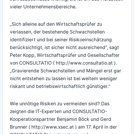
vieler Unternehmensbereiche.
„Sich alleine auf den Wirtschaftsprüfer zu
verlassen, der bestehende Schwachstellen
identifiziert und bei seiner Risikoeinschätzung
berücksichtigt, ist sicher nicht ausreichend“, sagt
Peter Kopp, Wirtschaftsprüfer und Gesellschafter
von CONSULTATIO ( http://www.consultatio.at ).
„Gravierende Schwachstellen und Mängel erst gar
nicht entstehen zu lassen ist bei weitem weniger
riskant und betriebswirtschaftlich günstiger.“
Wie unnötige Risiken zu vermeiden sind? Das
zeigten die IT-Experten und CONSULTATIO-
Kooperationspartner Benjamin Böck und Gerd
Brunner ( http://www.xsec.at ) am 17. April in der