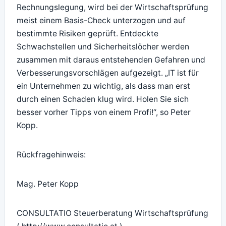
Rechnungslegung, wird bei der Wirtschaftsprüfung
meist einem Basis-Check unterzogen und auf
bestimmte Risiken geprüft. Entdeckte
Schwachstellen und Sicherheitslöcher werden
zusammen mit daraus entstehenden Gefahren und
Verbesserungsvorschlägen aufgezeigt. „IT ist für
ein Unternehmen zu wichtig, als dass man erst
durch einen Schaden klug wird. Holen Sie sich
besser vorher Tipps von einem Profi!“, so Peter
Kopp.
Rückfragehinweis:
Mag. Peter Kopp
CONSULTATIO Steuerberatung Wirtschaftsprüfung