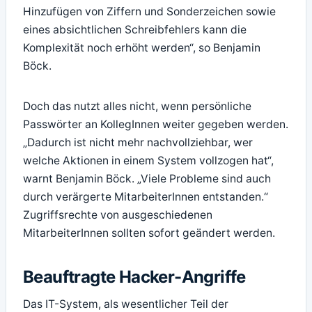
Hinzufügen von Ziffern und Sonderzeichen sowie
eines absichtlichen Schreibfehlers kann die
Komplexität noch erhöht werden“, so Benjamin
Böck.
Doch das nutzt alles nicht, wenn persönliche
Passwörter an KollegInnen weiter gegeben werden.
„Dadurch ist nicht mehr nachvollziehbar, wer
welche Aktionen in einem System vollzogen hat“,
warnt Benjamin Böck. „Viele Probleme sind auch
durch verärgerte MitarbeiterInnen entstanden.“
Zugriffsrechte von ausgeschiedenen
MitarbeiterInnen sollten sofort geändert werden.
Beauftragte Hacker-Angriffe
Das IT-System, als wesentlicher Teil der