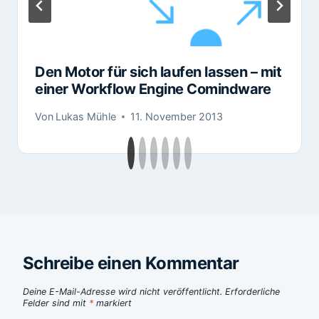
Den Motor für sich laufen lassen – mit
einer Workflow Engine Comindware
Von
Lukas Mühle
11. November 2013
Schreibe einen Kommentar
Deine E-Mail-Adresse wird nicht veröffentlicht.
Erforderliche
Felder sind mit
*
markiert