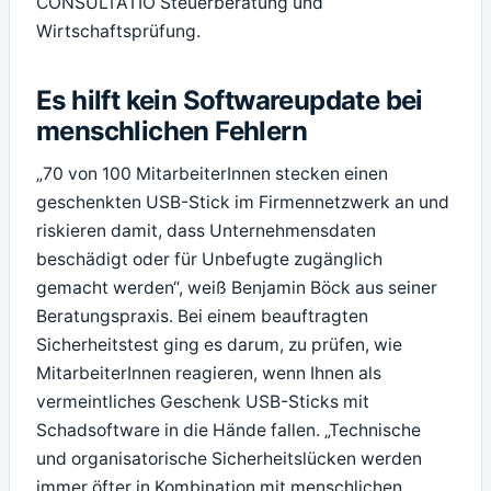
CONSULTATIO Steuerberatung und
Wirtschaftsprüfung.
Es hilft kein Softwareupdate bei
menschlichen Fehlern
„70 von 100 MitarbeiterInnen stecken einen
geschenkten USB-Stick im Firmennetzwerk an und
riskieren damit, dass Unternehmensdaten
beschädigt oder für Unbefugte zugänglich
gemacht werden“, weiß Benjamin Böck aus seiner
Beratungspraxis. Bei einem beauftragten
Sicherheitstest ging es darum, zu prüfen, wie
MitarbeiterInnen reagieren, wenn Ihnen als
vermeintliches Geschenk USB-Sticks mit
Schadsoftware in die Hände fallen. „Technische
und organisatorische Sicherheitslücken werden
immer öfter in Kombination mit menschlichen