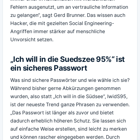
Fehlern ausgenutzt, um an vertrauliche Information
zu gelangen“, sagt Gerd Brunner. Das wissen auch
Hacker, die mit gezielten Social Engineering-
Angriffen immer stärker auf menschliche
Unvorsicht setzen.
„Ich will in die Suedszee 95%“ ist
ein sicheres Passwort
Was sind sichere Passwörter und wie wähle ich sie?
Während bisher gerne Abkürzungen genommen
wurden, also statt „Ich will in die Südsee“, IwidS95,
ist der neueste Trend ganze Phrasen zu verwenden.
„Das Passwort ist länger als zuvor und bietet
dadurch erheblich höheren Schutz. Sie lassen sich
auf einfache Weise erstellen, sind leicht zu merken
und können rascher eingegeben werden. Durch