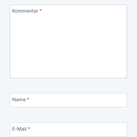
Kommentar
*
Name
*
E-Mail
*