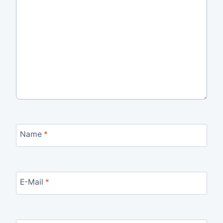
Name
*
E-Mail
*