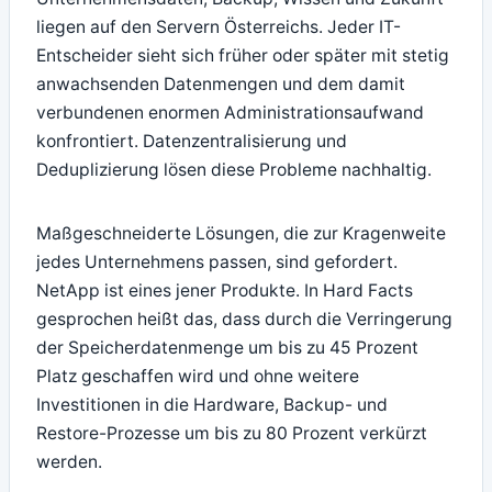
liegen auf den Servern Österreichs. Jeder IT-
Entscheider sieht sich früher oder später mit stetig
anwachsenden Datenmengen und dem damit
verbundenen enormen Administrationsaufwand
konfrontiert. Datenzentralisierung und
Deduplizierung lösen diese Probleme nachhaltig.
Maßgeschneiderte Lösungen, die zur Kragenweite
jedes Unternehmens passen, sind gefordert.
NetApp ist eines jener Produkte. In Hard Facts
gesprochen heißt das, dass durch die Verringerung
der Speicherdatenmenge um bis zu 45 Prozent
Platz geschaffen wird und ohne weitere
Investitionen in die Hardware, Backup- und
Restore-Prozesse um bis zu 80 Prozent verkürzt
werden.