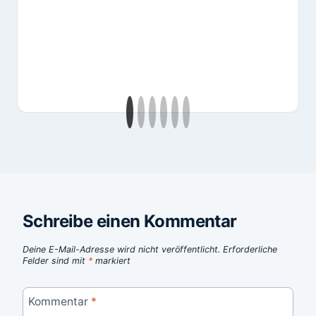
Schreibe einen Kommentar
Deine E-Mail-Adresse wird nicht veröffentlicht.
Erforderliche
Felder sind mit
*
markiert
Kommentar
*