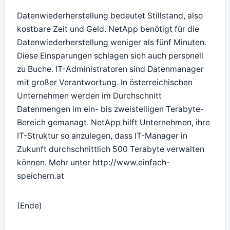
Datenwiederherstellung bedeutet Stillstand, also
kostbare Zeit und Geld. NetApp benötigt für die
Datenwiederherstellung weniger als fünf Minuten.
Diese Einsparungen schlagen sich auch personell
zu Buche. IT-Administratoren sind Datenmanager
mit großer Verantwortung. In österreichischen
Unternehmen werden im Durchschnitt
Datenmengen im ein- bis zweistelligen Terabyte-
Bereich gemanagt. NetApp hilft Unternehmen, ihre
IT-Struktur so anzulegen, dass IT-Manager in
Zukunft durchschnittlich 500 Terabyte verwalten
können. Mehr unter http://www.einfach-
speichern.at
(Ende)