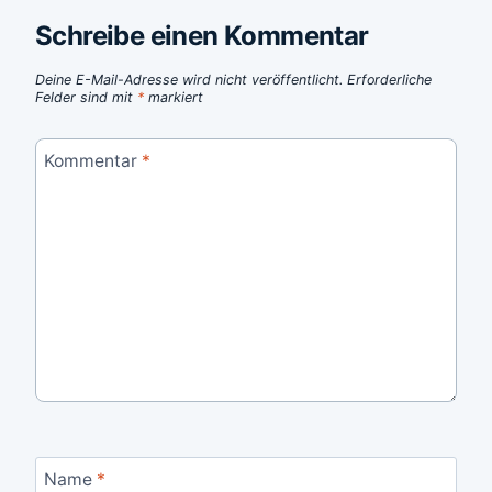
Schreibe einen Kommentar
Deine E-Mail-Adresse wird nicht veröffentlicht.
Erforderliche
Felder sind mit
*
markiert
Kommentar
*
Name
*