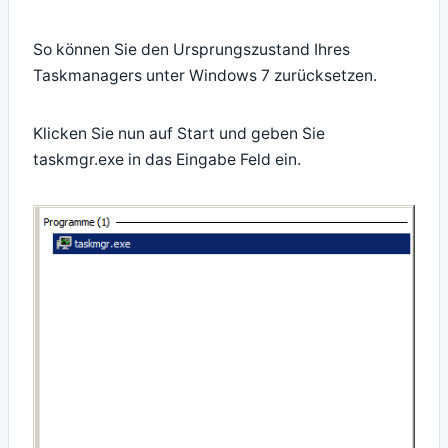
So können Sie den Ursprungszustand Ihres
Taskmanagers unter Windows 7 zurücksetzen.
Klicken Sie nun auf Start und geben Sie
taskmgr.exe in das Eingabe Feld ein.