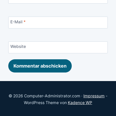
E-Mail
*
Website
© 2026 Computer-Administrator.com ·
Impressum
-
WordPress Theme von
Kadence WP