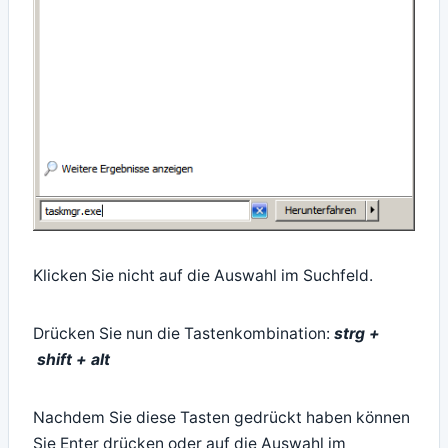
Klicken Sie nicht auf die Auswahl im Suchfeld.
Drücken Sie nun die Tastenkombination:
strg +
shift + alt
Nachdem Sie diese Tasten gedrückt haben können
Sie Enter drücken oder auf die Auswahl im