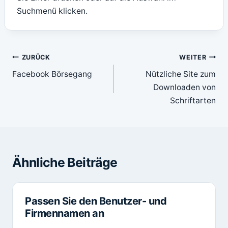
Suchmenü klicken.
Beitragsnavigation
ZURÜCK
WEITER
Facebook Börsegang
Nützliche Site zum
Downloaden von
Schriftarten
Ähnliche Beiträge
Passen Sie den Benutzer- und
Firmennamen an