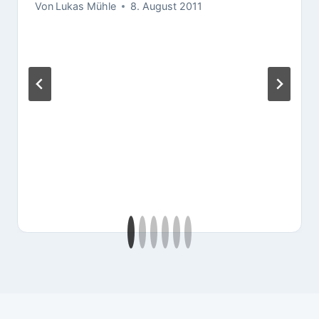
Von
Lukas Mühle
8. August 2011