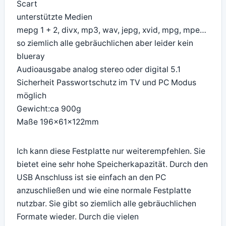
Scart
unterstützte Medien
mepg 1 + 2, divx, mp3, wav, jepg, xvid, mpg, mpe…
so ziemlich alle gebräuchlichen aber leider kein
blueray
Audioausgabe analog stereo oder digital 5.1
Sicherheit Passwortschutz im TV und PC Modus
möglich
Gewicht:ca 900g
Maße 196x61x122mm
Ich kann diese Festplatte nur weiterempfehlen. Sie
bietet eine sehr hohe Speicherkapazität. Durch den
USB Anschluss ist sie einfach an den PC
anzuschließen und wie eine normale Festplatte
nutzbar. Sie gibt so ziemlich alle gebräuchlichen
Formate wieder. Durch die vielen