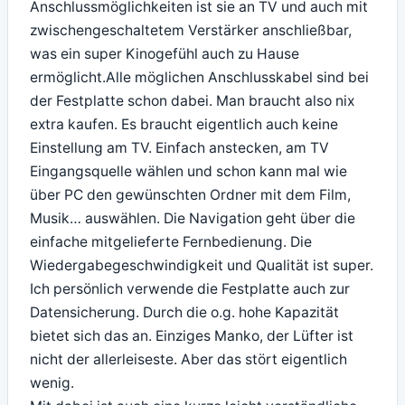
Anschlussmöglichkeiten ist sie an TV und auch mit
zwischengeschaltetem Verstärker anschließbar,
was ein super Kinogefühl auch zu Hause
ermöglicht.Alle möglichen Anschlusskabel sind bei
der Festplatte schon dabei. Man braucht also nix
extra kaufen. Es braucht eigentlich auch keine
Einstellung am TV. Einfach anstecken, am TV
Eingangsquelle wählen und schon kann mal wie
über PC den gewünschten Ordner mit dem Film,
Musik… auswählen. Die Navigation geht über die
einfache mitgelieferte Fernbedienung. Die
Wiedergabegeschwindigkeit und Qualität ist super.
Ich persönlich verwende die Festplatte auch zur
Datensicherung. Durch die o.g. hohe Kapazität
bietet sich das an. Einziges Manko, der Lüfter ist
nicht der allerleiseste. Aber das stört eigentlich
wenig.