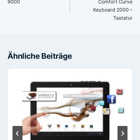
9000
Comfort Curve
Keyboard 2000 –
Tastatur
Ähnliche Beiträge