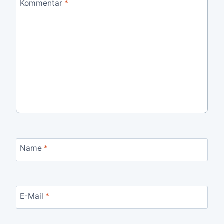
Kommentar
*
Name
*
E-Mail
*