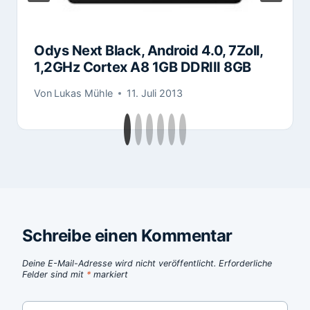
Odys Next Black, Android 4.0, 7Zoll,
1,2GHz Cortex A8 1GB DDRIII 8GB
Von
Lukas Mühle
11. Juli 2013
Schreibe einen Kommentar
Deine E-Mail-Adresse wird nicht veröffentlicht.
Erforderliche
Felder sind mit
*
markiert