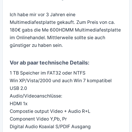
Ich habe mir vor 3 Jahren eine
Multimediafestplatte gekauft. Zum Preis von ca.
180€ gabs die Me 600HDMM Multimediafestplatte
im Onlinehandel. Mittlerweile sollte sie auch
günstiger zu haben sein.
Vor ab paar technische Details:
1 TB Speicher im FAT32 oder NTFS
Win XP/Vista/2000 und auch Win 7 kompatibel
USB 2.0
Audio/Videoanschlüsse:
HDMI 1x
Compostie output Video + Audio R+L
Component Video Y,Pb, Pr
Digital Audio Koaxial S/PDIF Ausgang