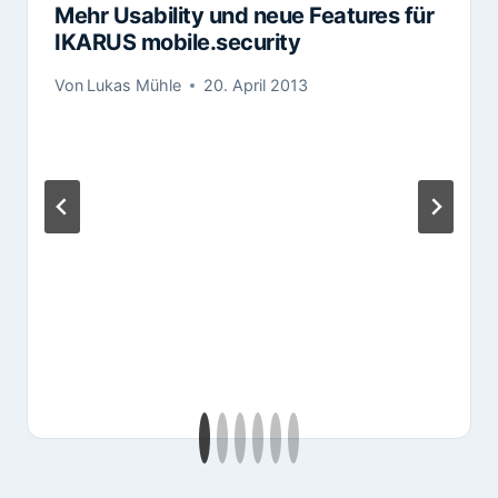
Mehr Usability und neue Features für
IKARUS mobile.security
Von
Lukas Mühle
20. April 2013