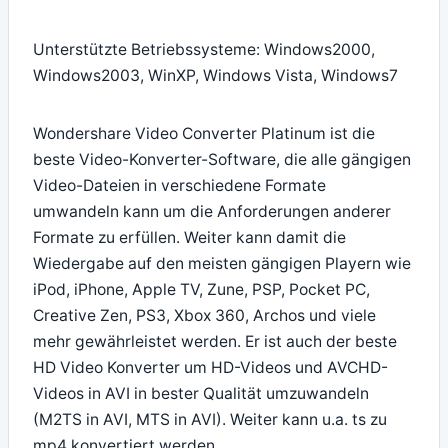
Unterstützte Betriebssysteme: Windows2000,
Windows2003, WinXP, Windows Vista, Windows7
Wondershare Video Converter Platinum ist die
beste Video-Konverter-Software, die alle gängigen
Video-Dateien in verschiedene Formate
umwandeln kann um die Anforderungen anderer
Formate zu erfüllen. Weiter kann damit die
Wiedergabe auf den meisten gängigen Playern wie
iPod, iPhone, Apple TV, Zune, PSP, Pocket PC,
Creative Zen, PS3, Xbox 360, Archos und viele
mehr gewährleistet werden. Er ist auch der beste
HD Video Konverter um HD-Videos und AVCHD-
Videos in AVI in bester Qualität umzuwandeln
(M2TS in AVI, MTS in AVI). Weiter kann u.a. ts zu
mp4 konvertiert werden.