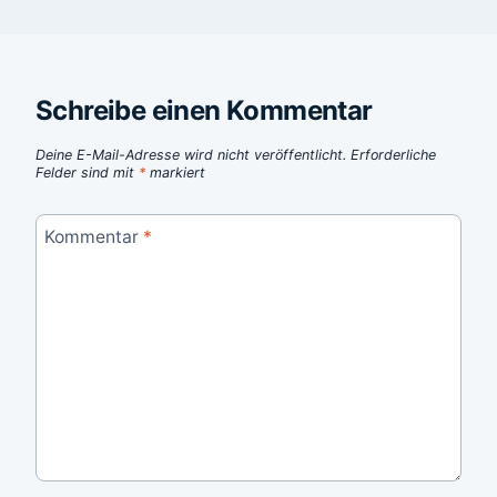
Schreibe einen Kommentar
Deine E-Mail-Adresse wird nicht veröffentlicht.
Erforderliche
Felder sind mit
*
markiert
Kommentar
*