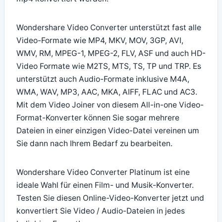
Wondershare Video Converter unterstützt fast alle
Video-Formate wie MP4, MKV, MOV, 3GP, AVI,
WMV, RM, MPEG-1, MPEG-2, FLV, ASF und auch HD-
Video Formate wie M2TS, MTS, TS, TP und TRP. Es
unterstützt auch Audio-Formate inklusive M4A,
WMA, WAV, MP3, AAC, MKA, AIFF, FLAC und AC3.
Mit dem Video Joiner von diesem All-in-one Video-
Format-Konverter können Sie sogar mehrere
Dateien in einer einzigen Video-Datei vereinen um
Sie dann nach Ihrem Bedarf zu bearbeiten.
Wondershare Video Converter Platinum ist eine
ideale Wahl für einen Film- und Musik-Konverter.
Testen Sie diesen Online-Video-Konverter jetzt und
konvertiert Sie Video / Audio-Dateien in jedes