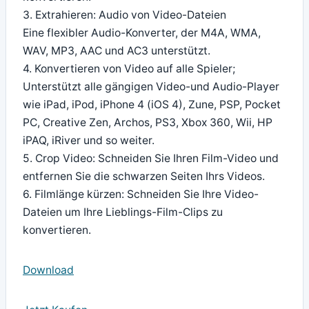
3. Extrahieren: Audio von Video-Dateien
Eine flexibler Audio-Konverter, der M4A, WMA,
WAV, MP3, AAC und AC3 unterstützt.
4. Konvertieren von Video auf alle Spieler;
Unterstützt alle gängigen Video-und Audio-Player
wie iPad, iPod, iPhone 4 (iOS 4), Zune, PSP, Pocket
PC, Creative Zen, Archos, PS3, Xbox 360, Wii, HP
iPAQ, iRiver und so weiter.
5. Crop Video: Schneiden Sie Ihren Film-Video und
entfernen Sie die schwarzen Seiten Ihrs Videos.
6. Filmlänge kürzen: Schneiden Sie Ihre Video-
Dateien um Ihre Lieblings-Film-Clips zu
konvertieren.
Download