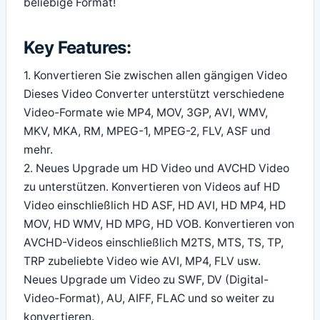
beliebige Format!
Key Features:
1. Konvertieren Sie zwischen allen gängigen Video
Dieses Video Converter unterstützt verschiedene
Video-Formate wie MP4, MOV, 3GP, AVI, WMV,
MKV, MKA, RM, MPEG-1, MPEG-2, FLV, ASF und
mehr.
2. Neues Upgrade um HD Video und AVCHD Video
zu unterstützen. Konvertieren von Videos auf HD
Video einschließlich HD ASF, HD AVI, HD MP4, HD
MOV, HD WMV, HD MPG, HD VOB. Konvertieren von
AVCHD-Videos einschließlich M2TS, MTS, TS, TP,
TRP zubeliebte Video wie AVI, MP4, FLV usw.
Neues Upgrade um Video zu SWF, DV (Digital-
Video-Format), AU, AIFF, FLAC und so weiter zu
konvertieren.