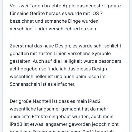
Vor zwei Tagen brachte Apple das neueste Update
für seine Geräte heraus es wurde mit iOS 7
bezeichnet und somanche Dinge wurden
verschönert oder verschlechterten sich.
Zuerst mal das neue Design, es wurde sehr schlicht
gehalten mit zarten Linien versehene Symbole
gestalten. Auch auf die Helligkeit wurde besonders
acht gegeben so finde ich das dieses Design
wesentlich heller ist und auch beim lesen im
Sonnenschein ist es einfacher.
Der große Nachteil ist dass es mein iPad2
wesentliche langsamer gemacht hat da mehr
animierte Effekte eingebaut wurden, auch mein
iPad3 ist etwas langsamer geworden jedoch nicht
drastisch, Erfahrungswerte vom iPad4 habe ich