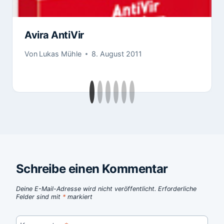
Avira AntiVir
Von
Lukas Mühle
8. August 2011
Schreibe einen Kommentar
Deine E-Mail-Adresse wird nicht veröffentlicht.
Erforderliche
Felder sind mit
*
markiert