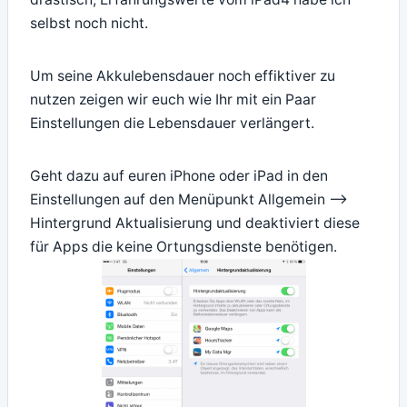
selbst noch nicht.
Um seine Akkulebensdauer noch effiktiver zu
nutzen zeigen wir euch wie Ihr mit ein Paar
Einstellungen die Lebensdauer verlängert.
Geht dazu auf euren iPhone oder iPad in den
Einstellungen auf den Menüpunkt Allgemein –>
Hintergrund Aktualisierung und deaktiviert diese
für Apps die keine Ortungsdienste benötigen.