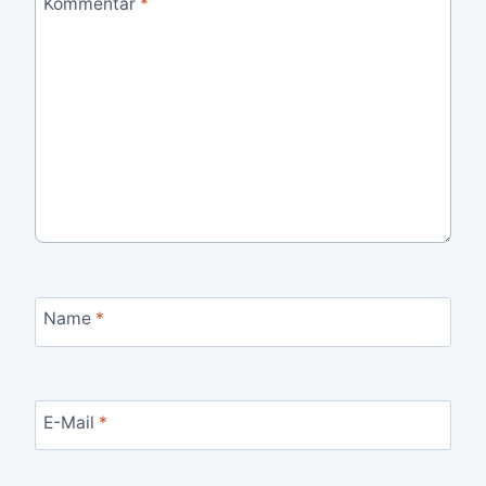
Kommentar
*
Name
*
E-Mail
*