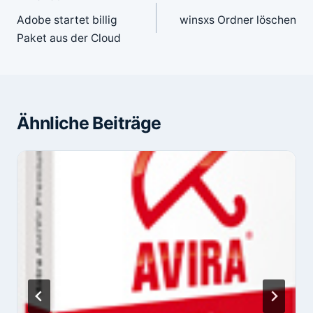
Adobe startet billig
winsxs Ordner löschen
Paket aus der Cloud
Ähnliche Beiträge