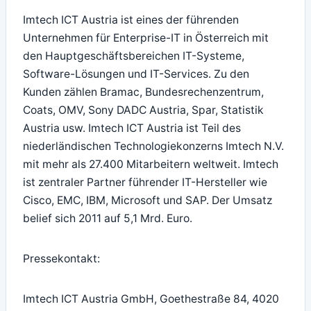
Imtech ICT Austria ist eines der führenden
Unternehmen für Enterprise-IT in Österreich mit
den Hauptgeschäftsbereichen IT-Systeme,
Software-Lösungen und IT-Services. Zu den
Kunden zählen Bramac, Bundesrechenzentrum,
Coats, OMV, Sony DADC Austria, Spar, Statistik
Austria usw. Imtech ICT Austria ist Teil des
niederländischen Technologiekonzerns Imtech N.V.
mit mehr als 27.400 Mitarbeitern weltweit. Imtech
ist zentraler Partner führender IT-Hersteller wie
Cisco, EMC, IBM, Microsoft und SAP. Der Umsatz
belief sich 2011 auf 5,1 Mrd. Euro.
Pressekontakt:
Imtech ICT Austria GmbH, Goethestraße 84, 4020