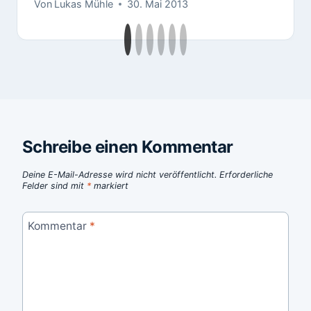
Von
Lukas Mühle
30. Mai 2013
Schreibe einen Kommentar
Deine E-Mail-Adresse wird nicht veröffentlicht.
Erforderliche
Felder sind mit
*
markiert
Kommentar
*