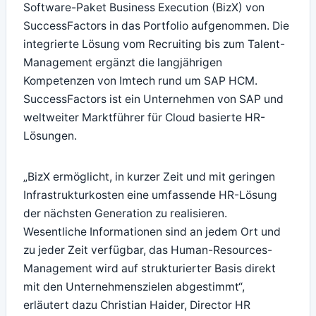
Software-Paket Business Execution (BizX) von
SuccessFactors in das Portfolio aufgenommen. Die
integrierte Lösung vom Recruiting bis zum Talent-
Management ergänzt die langjährigen
Kompetenzen von Imtech rund um SAP HCM.
SuccessFactors ist ein Unternehmen von SAP und
weltweiter Marktführer für Cloud basierte HR-
Lösungen.
„BizX ermöglicht, in kurzer Zeit und mit geringen
Infrastrukturkosten eine umfassende HR-Lösung
der nächsten Generation zu realisieren.
Wesentliche Informationen sind an jedem Ort und
zu jeder Zeit verfügbar, das Human-Resources-
Management wird auf strukturierter Basis direkt
mit den Unternehmenszielen abgestimmt“,
erläutert dazu Christian Haider, Director HR