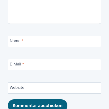
Name
*
E-Mail
*
Website