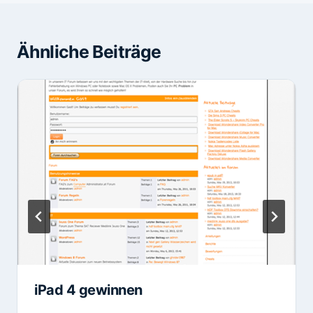
Ähnliche Beiträge
iPad 4 gewinnen