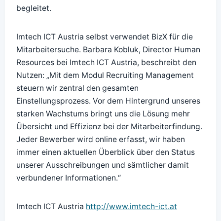
begleitet.
Imtech ICT Austria selbst verwendet BizX für die
Mitarbeitersuche. Barbara Kobluk, Director Human
Resources bei Imtech ICT Austria, beschreibt den
Nutzen: „Mit dem Modul Recruiting Management
steuern wir zentral den gesamten
Einstellungsprozess. Vor dem Hintergrund unseres
starken Wachstums bringt uns die Lösung mehr
Übersicht und Effizienz bei der Mitarbeiterfindung.
Jeder Bewerber wird online erfasst, wir haben
immer einen aktuellen Überblick über den Status
unserer Ausschreibungen und sämtlicher damit
verbundener Informationen.“
Imtech ICT Austria
http://www.imtech-ict.at