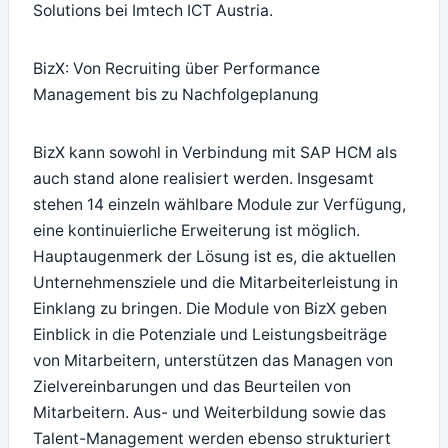
Solutions bei Imtech ICT Austria.
BizX: Von Recruiting über Performance
Management bis zu Nachfolgeplanung
BizX kann sowohl in Verbindung mit SAP HCM als
auch stand alone realisiert werden. Insgesamt
stehen 14 einzeln wählbare Module zur Verfügung,
eine kontinuierliche Erweiterung ist möglich.
Hauptaugenmerk der Lösung ist es, die aktuellen
Unternehmensziele und die Mitarbeiterleistung in
Einklang zu bringen. Die Module von BizX geben
Einblick in die Potenziale und Leistungsbeiträge
von Mitarbeitern, unterstützen das Managen von
Zielvereinbarungen und das Beurteilen von
Mitarbeitern. Aus- und Weiterbildung sowie das
Talent-Management werden ebenso strukturiert